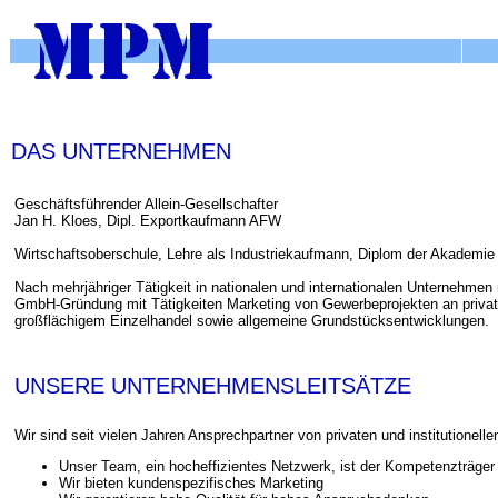
DAS UNTERNEHMEN
Geschäftsführender Allein-Gesellschafter
Jan H. Kloes, Dipl. Exportkaufmann AFW
Wirtschaftsoberschule, Lehre als Industriekaufmann, Diplom der Akademie 
Nach mehrjähriger Tätigkeit in nationalen und internationalen Unternehmen
GmbH-Gründung mit Tätigkeiten Marketing von Gewerbeprojekten an private 
großflächigem Einzelhandel sowie allgemeine Grundstücksentwicklungen.
UNSERE UNTERNEHMENSLEITSÄTZE
Wir sind seit vielen Jahren Ansprechpartner von privaten und institutionelle
Unser Team, ein hocheffizientes Netzwerk, ist der Kompetenzträger
Wir bieten kundenspezifisches Marketing